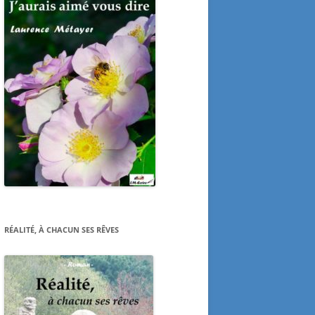
RÉALITÉ, À CHACUN SES RÊVES