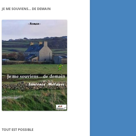
JE ME SOUVIENS… DE DEMAIN
TOUT EST POSSIBLE