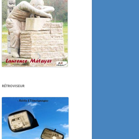
RÉTROVISEUR