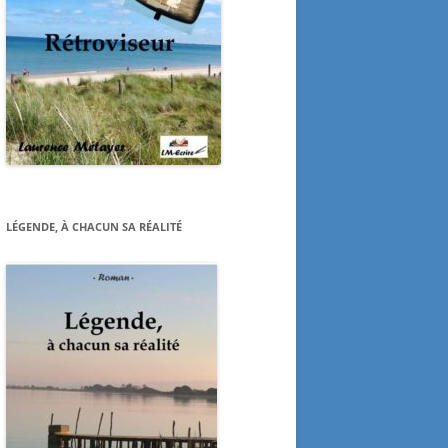
LÉGENDE, À CHACUN SA RÉALITÉ