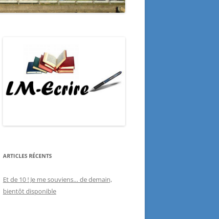
ARTICLES RÉCENTS
Et de 10 ! Je me souviens… de demain,
bientôt disponible