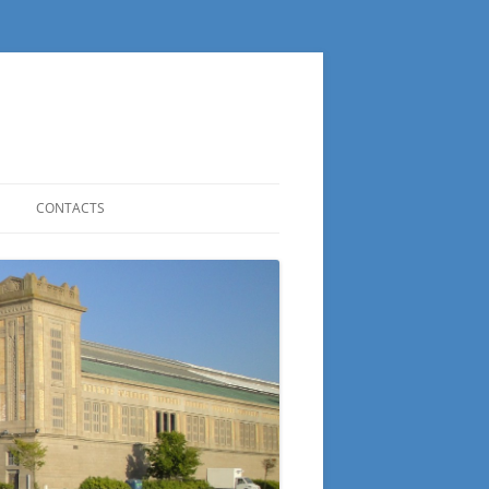
CONTACTS