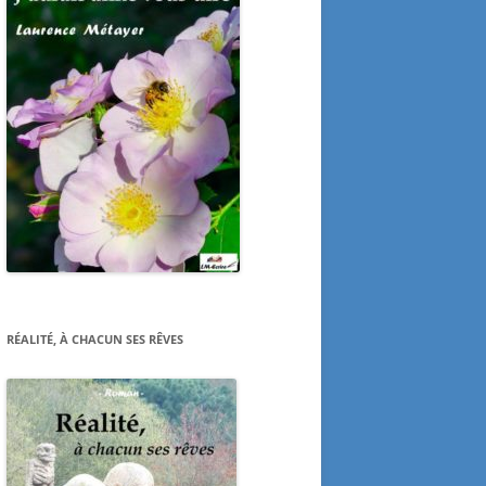
RÉALITÉ, À CHACUN SES RÊVES