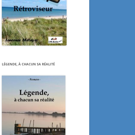
LÉGENDE, À CHACUN SA RÉALITÉ