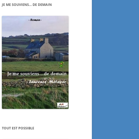
JE ME SOUVIENS… DE DEMAIN
TOUT EST POSSIBLE