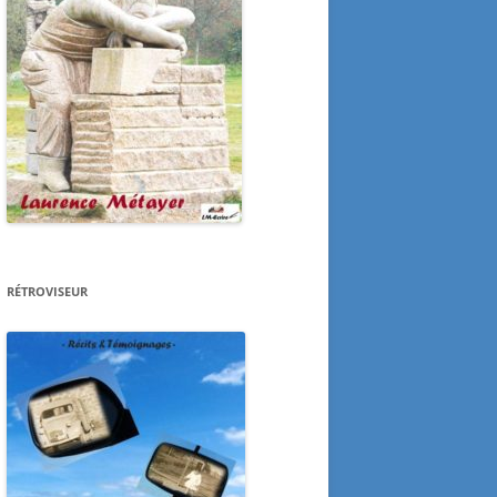
RÉTROVISEUR