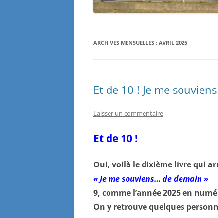
ARCHIVES MENSUELLES :
AVRIL 2025
Et de 10 ! Je me souvien
Laisser un commentaire
Et de 10 !
Oui, voilà le dixième livre qui 
« Je me souviens… de demain »
9, comme l’année 2025 en numéro
On y retrouve quelques personn