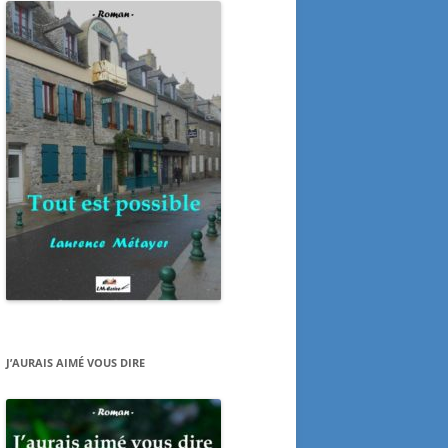
J’AURAIS AIMÉ VOUS DIRE