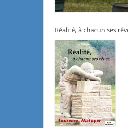
Réalité, à chacun ses rêv