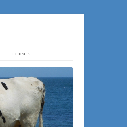
CONTACTS