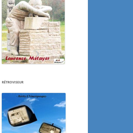
RÉTROVISEUR