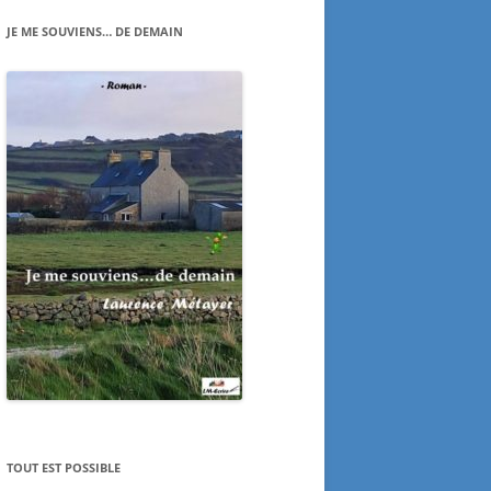
JE ME SOUVIENS… DE DEMAIN
TOUT EST POSSIBLE