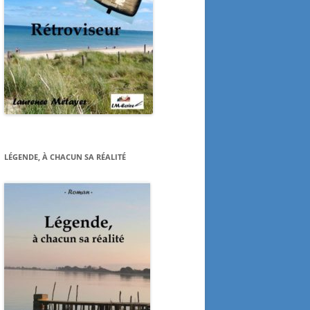
LÉGENDE, À CHACUN SA RÉALITÉ