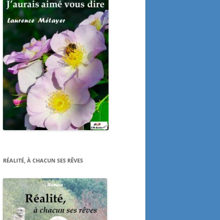
RÉALITÉ, À CHACUN SES RÊVES