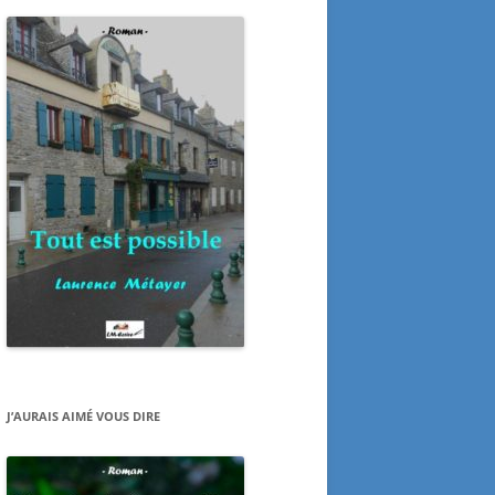
J’AURAIS AIMÉ VOUS DIRE