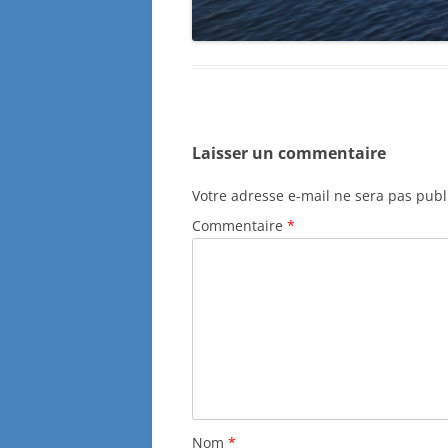
Laisser un commentaire
Votre adresse e-mail ne sera pas publ
Commentaire
*
Nom
*