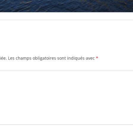
iée.
Les champs obligatoires sont indiqués avec
*