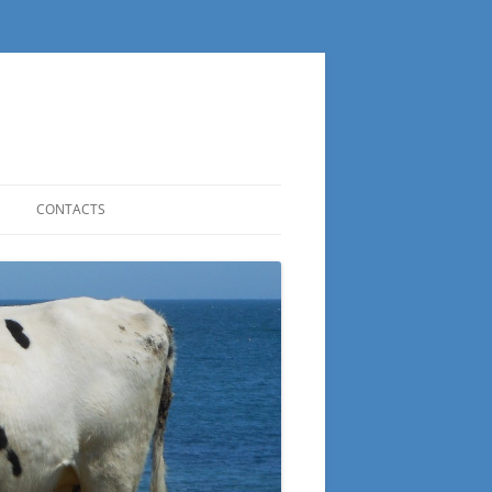
CONTACTS