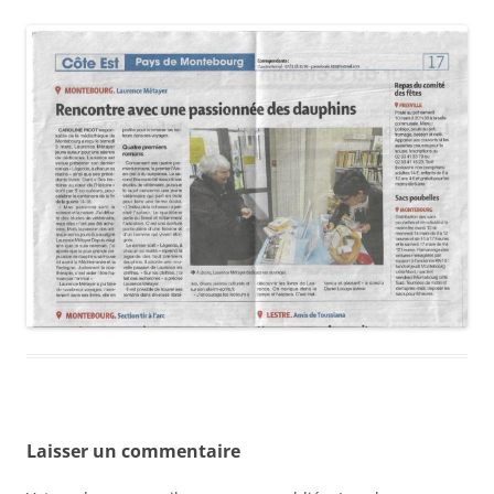
Laisser un commentaire